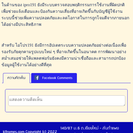
ในด้านของ ipro191 ยังมีระบบตรวจสอบพฤติกรรมการใช้งานที่ผิดปกติ
เพื่อช่วยแจ้งเตือนและป้องกันความเสี่ยงที่อาจเกิดขึ้นกับบัญชีผู้ใช้งาน
ระบบนี้ช่วยเพิ่มความปลอดภัยและลดโอกาสในการถูกโจมตีจากภายนอก
ได้อย่างมีประสิทธิภาพ
สำหรับ ไอโปร191 ยังมีการอัปเดตระบบความปลอดภัยอย่างต่อเนื่องเพื่อ
รองรับภัยคุกคามรูปแบบใหม่ ๆ ที่อาจเกิดขึ้นในอนาคต การพัฒนาอย่าง
สม่ำเสมอช่วยให้แพลตฟอร์มยังคงมีความน่าเชื่อถือและสามารถปกป้อง
ข้อมูลผู้ใช้งานได้อย่างดีที่สุด
ความคิดเห็น
Facebook Comments
140/87 ม.6 ถ.เชียงใหม่ - สันกำแพง
klframes.com Copyright (c) 2022