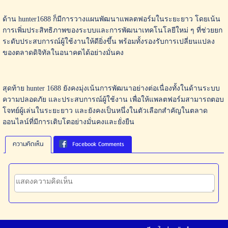
ด้าน hunter1688 ก็มีการวางแผนพัฒนาแพลตฟอร์มในระยะยาว โดยเน้น
การเพิ่มประสิทธิภาพของระบบและการพัฒนาเทคโนโลยีใหม่ ๆ ที่ช่วยยก
ระดับประสบการณ์ผู้ใช้งานให้ดียิ่งขึ้น พร้อมทั้งรองรับการเปลี่ยนแปลง
ของตลาดดิจิทัลในอนาคตได้อย่างมั่นคง
สุดท้าย hunter 1688 ยังคงมุ่งเน้นการพัฒนาอย่างต่อเนื่องทั้งในด้านระบบ
ความปลอดภัย และประสบการณ์ผู้ใช้งาน เพื่อให้แพลตฟอร์มสามารถตอบ
โจทย์ผู้เล่นในระยะยาว และยังคงเป็นหนึ่งในตัวเลือกสำคัญในตลาด
ออนไลน์ที่มีการเติบโตอย่างมั่นคงและยั่งยืน
ความคิดเห็น
Facebook Comments