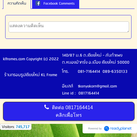
ความคิดเห็น
Facebook Comments
140/87 ม.6 ถ.เชียงใหม่ - สันกำแพง
klframes.com Copyright (c) 2022
ต.หนองป่าครั่ง อ.เมือง เชียงใหม่ 50000
โทร. 081-7164414 089-6350133
ร้านกรอบรูปเชียงใหม่ KL Frame
อีเมลล์ tkanyakorn@gmail.com
Line id : 0817164414
ติดต่อ
0817164414
คลิกเพื่อโทร
Visitors:
745,717