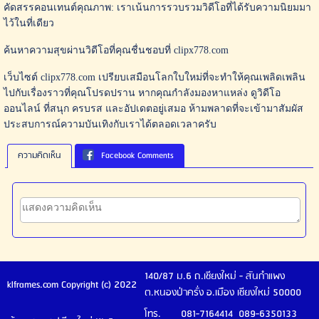
คัดสรรคอนเทนต์คุณภาพ: เราเน้นการรวบรวมวิดีโอที่ได้รับความนิยมมา
ไว้ในที่เดียว
ค้นหาความสุขผ่านวิดีโอที่คุณชื่นชอบที่ clipx778.com
เว็บไซต์ clipx778.com เปรียบเสมือนโลกใบใหม่ที่จะทำให้คุณเพลิดเพลิน
ไปกับเรื่องราวที่คุณโปรดปราน หากคุณกำลังมองหาแหล่ง ดูวิดีโอ
ออนไลน์ ที่สนุก ครบรส และอัปเดตอยู่เสมอ ห้ามพลาดที่จะเข้ามาสัมผัส
ประสบการณ์ความบันเทิงกับเราได้ตลอดเวลาครับ
ความคิดเห็น
Facebook Comments
140/87 ม.6 ถ.เชียงใหม่ - สันกำแพง
klframes.com Copyright (c) 2022
ต.หนองป่าครั่ง อ.เมือง เชียงใหม่ 50000
โทร. 081-7164414 089-6350133