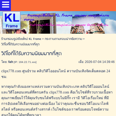
ร้านกรอบรูปเชียงใหม่ KL Frame กรอบลอย กรอบรูปแต่งงาน
ราคาถูก
ร้านทำกรอบรูปเชียงใหม่ กรอบรูปแต่งงาน กรอบลอย อัดภาพ ส่งถึงบ้าน
ร้านกรอบรูปเชียงใหม่ KL Frame
>
กระดานถามตอบฝากข้อความ
>
วิดีโอที่ได้รับความนิยมมากที่สุด
วิดีโอที่ได้รับความนิยมมากที่สุด
โดย:
fah
เมื่อ: 2026-07-04 14:39:46
[IP: 184.22.71.xxx]
clipx778.com ศูนย์รวม คลิปวิดีโอออนไลน์ ความบันเทิงจัดเต็มตลอด 24
ชม.
หากคุณกำลังมองหาแหล่งรวมความบันเทิงประเภท คลิปวิดีโอออนไลน์
และวิดีโอคอนเทนต์ที่ครบครัน clipx778.com คือเว็บไซต์ที่รวบรวมเนื้อหา
คุณภาพเยี่ยมไว้ให้คุณรับชมได้ฟรีแบบไม่มีกั๊ก เรามี วิดีโอเรื่องใหม่ ที่มี
การอัปเดตให้เลือกชมอย่างต่อเนื่อง ไม่ว่าคุณจะชื่นชอบวิดีโอแนวไลฟ์
สไตล์ หรือคอนเทนต์สร้างสรรค์ เว็บไซต์ของเราพร้อมตอบโจทย์ความ
สนุกให้คุณได้ทุกที่ทุกเวลา