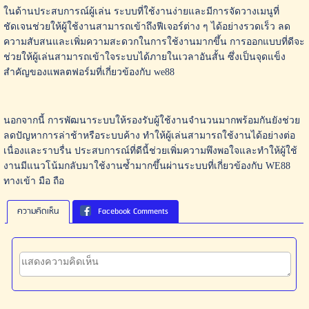
ในด้านประสบการณ์ผู้เล่น ระบบที่ใช้งานง่ายและมีการจัดวางเมนูที่
ชัดเจนช่วยให้ผู้ใช้งานสามารถเข้าถึงฟีเจอร์ต่าง ๆ ได้อย่างรวดเร็ว ลด
ความสับสนและเพิ่มความสะดวกในการใช้งานมากขึ้น การออกแบบที่ดีจะ
ช่วยให้ผู้เล่นสามารถเข้าใจระบบได้ภายในเวลาอันสั้น ซึ่งเป็นจุดแข็ง
สำคัญของแพลตฟอร์มที่เกี่ยวข้องกับ we88
นอกจากนี้ การพัฒนาระบบให้รองรับผู้ใช้งานจำนวนมากพร้อมกันยังช่วย
ลดปัญหาการล่าช้าหรือระบบค้าง ทำให้ผู้เล่นสามารถใช้งานได้อย่างต่อ
เนื่องและราบรื่น ประสบการณ์ที่ดีนี้ช่วยเพิ่มความพึงพอใจและทำให้ผู้ใช้
งานมีแนวโน้มกลับมาใช้งานซ้ำมากขึ้นผ่านระบบที่เกี่ยวข้องกับ WE88
ทางเข้า มือ ถือ
ความคิดเห็น
Facebook Comments