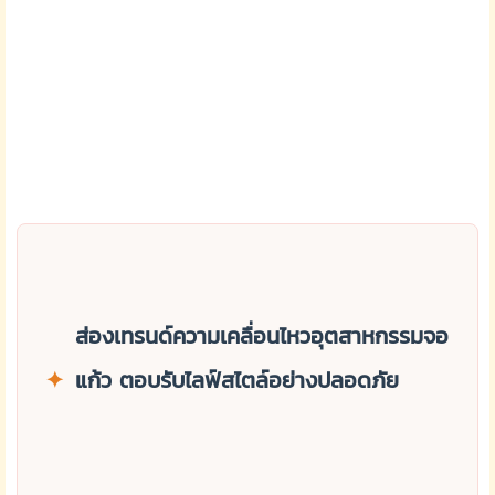
ส่องเทรนด์ความเคลื่อนไหวอุตสาหกรรมจอ
✦
แก้ว ตอบรับไลฟ์สไตล์อย่างปลอดภัย