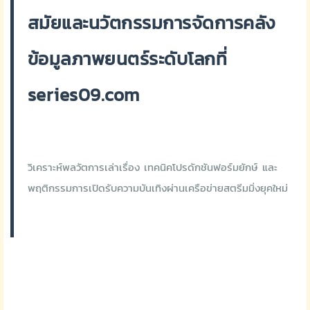
สมัยและนวัตกรรมการจัดการคลัง
ข้อมูลภาพยนตร์ระดับโลกที่
series09.com
วิเคราะห์พลวัตการเล่าเรื่อง เทคนิคโปรดักชันฟอร์มยักษ์ และ
พฤติกรรมการเปิดรับความบันเทิงผ่านเครือข่ายสตรีมมิ่งยุคใหม่