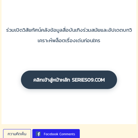
ร่วมเปิดวิสัยทัศน์คลังข้อมูลสื่อบันเทิงร่วมสมัยและอัปเดตบทวิ
เคราะห์พล็อตเรื่องเด่นก่อนใคร
คลิกเข้าสู่หน้าหลัก SERIES09.COM
ความคิดเห็น
Facebook Comments