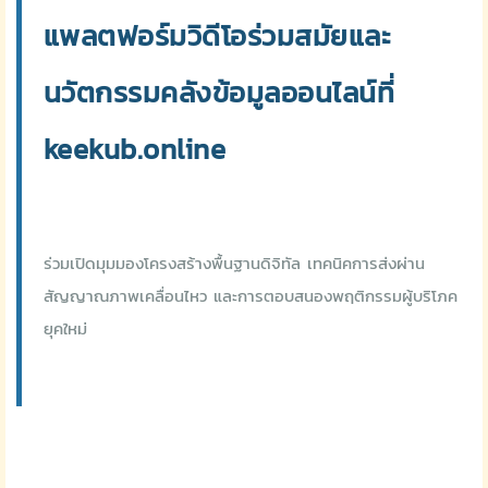
แพลตฟอร์มวิดีโอร่วมสมัยและ
นวัตกรรมคลังข้อมูลออนไลน์ที่
keekub.online
ร่วมเปิดมุมมองโครงสร้างพื้นฐานดิจิทัล เทคนิคการส่งผ่าน
สัญญาณภาพเคลื่อนไหว และการตอบสนองพฤติกรรมผู้บริโภค
ยุคใหม่