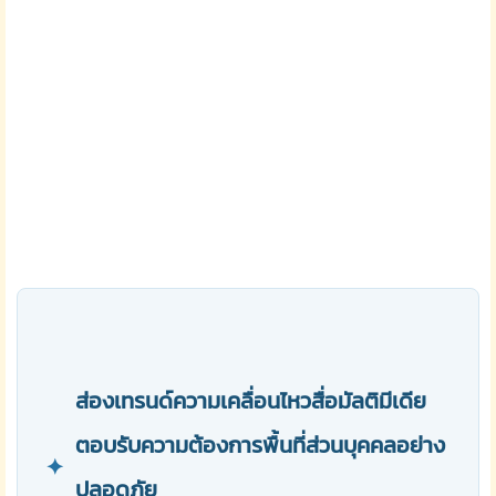
ส่องเทรนด์ความเคลื่อนไหวสื่อมัลติมีเดีย
ตอบรับความต้องการพื้นที่ส่วนบุคคลอย่าง
✦
ปลอดภัย