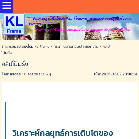
ร้านกรอบรูปเชียงใหม่ KL Frame กรอบลอย กรอบรูปแต่งงาน
ราคาถูก
ร้านทำกรอบรูปเชียงใหม่ กรอบรูปแต่งงาน กรอบลอย อัดภาพ ส่งถึงบ้าน
ร้านกรอบรูปเชียงใหม่ KL Frame
>
กระดานถามตอบฝากข้อความ
>
คลิป
โป๊ฝรั่ง
คลิปโป๊ฝรั่ง
โดย:
asdas
เมื่อ: 2026-07-02 20:06:24
[IP: 104.28.163.xxx]
วิเคราะห์กลยุทธ์การเติบโตของ