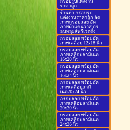
กรอบรูปแต่งงาน
ราคาถูก
ร้านทำ กรอบรูป
แต่งงานราคาถูก อัด
ภาพกรอบลอย อัด
ภาพผ้าแคนวาส กร
อบหลุยส์พรีเวดดิ้ง
กรอบลอย พร้อมอัด
ภาพเคลือบ 12x18 นิ้ว
กรอบลอย พร้อมอัด
ภาพเคลือบลามิเนต
16x20 นิ้ว
กรอบลอย พร้อมอัด
ภาพเคลือบลามิเนต
16x24 นิ้ว
กรอบลอย พร้อมอัด
ภาพเคลือบลามิ
เนต20x24 นิ้ว
กรอบลอย พร้อมอัด
ภาพเคลือบลามิเนต
20x30 นิ้ว
กรอบลอย พร้อมอัด
ภาพเคลือบลามิเนต
24x36 นิ้ว