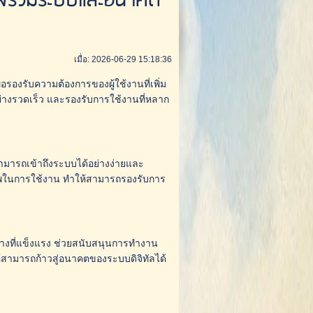
ภาพรวมระบบและอนาคต
เมื่อ: 2026-06-29 15:18:36
รองรับความต้องการของผู้ใช้งานที่เพิ่ม
ย่างรวดเร็ว และรองรับการใช้งานที่หลาก
สามารถเข้าถึงระบบได้อย่างง่ายและ
ิภาพในการใช้งาน ทำให้สามารถรองรับการ
้างที่แข็งแรง ช่วยสนับสนุนการทำงาน
สามารถก้าวสู่อนาคตของระบบดิจิทัลได้