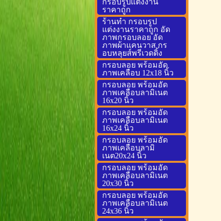
กรอบรูปแต่งงาน
ราคาถูก
ร้านทำ กรอบรูป
แต่งงานราคาถูก อัด
ภาพกรอบลอย อัด
ภาพผ้าแคนวาส กร
อบหลุยส์พรีเวดดิ้ง
กรอบลอย พร้อมอัด
ภาพเคลือบ 12x18 นิ้ว
กรอบลอย พร้อมอัด
ภาพเคลือบลามิเนต
16x20 นิ้ว
กรอบลอย พร้อมอัด
ภาพเคลือบลามิเนต
16x24 นิ้ว
กรอบลอย พร้อมอัด
ภาพเคลือบลามิ
เนต20x24 นิ้ว
กรอบลอย พร้อมอัด
ภาพเคลือบลามิเนต
20x30 นิ้ว
กรอบลอย พร้อมอัด
ภาพเคลือบลามิเนต
24x36 นิ้ว