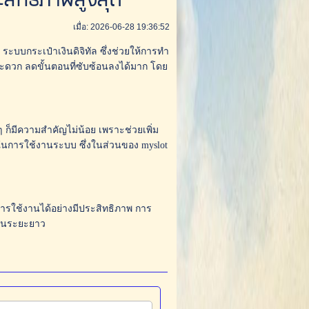
ประสิทธิภาพสูงสุด
เมื่อ: 2026-06-28 19:36:52
ระบบกระเป๋าเงินดิจิทัล ซึ่งช่วยให้การทำ
ะดวก ลดขั้นตอนที่ซับซ้อนลงได้มาก โดย
็มีความสำคัญไม่น้อย เพราะช่วยเพิ่ม
พในการใช้งานระบบ ซึ่งในส่วนของ myslot
การใช้งานได้อย่างมีประสิทธิภาพ การ
นในระยะยาว