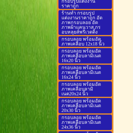
กรอบรูปแต่งงาน
ราคาถูก
ร้านทำ กรอบรูป
แต่งงานราคาถูก อัด
ภาพกรอบลอย อัด
ภาพผ้าแคนวาส กร
อบหลุยส์พรีเวดดิ้ง
กรอบลอย พร้อมอัด
ภาพเคลือบ 12x18 นิ้ว
กรอบลอย พร้อมอัด
ภาพเคลือบลามิเนต
16x20 นิ้ว
กรอบลอย พร้อมอัด
ภาพเคลือบลามิเนต
16x24 นิ้ว
กรอบลอย พร้อมอัด
ภาพเคลือบลามิ
เนต20x24 นิ้ว
กรอบลอย พร้อมอัด
ภาพเคลือบลามิเนต
20x30 นิ้ว
กรอบลอย พร้อมอัด
ภาพเคลือบลามิเนต
24x36 นิ้ว