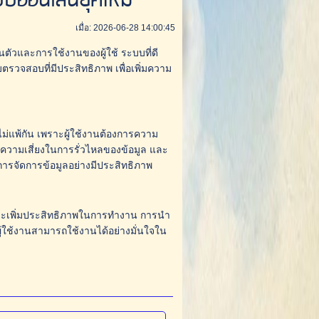
บออนไลน์ยุคใหม่
เมื่อ: 2026-06-28 14:00:45
นตัวและการใช้งานของผู้ใช้ ระบบที่ดี
บตรวจสอบที่มีประสิทธิภาพ เพื่อเพิ่มความ
ม่แพ้กัน เพราะผู้ใช้งานต้องการความ
ดความเสี่ยงในการรั่วไหลของข้อมูล และ
บการจัดการข้อมูลอย่างมีประสิทธิภาพ
หว่และเพิ่มประสิทธิภาพในการทำงาน การนำ
้ใช้งานสามารถใช้งานได้อย่างมั่นใจใน