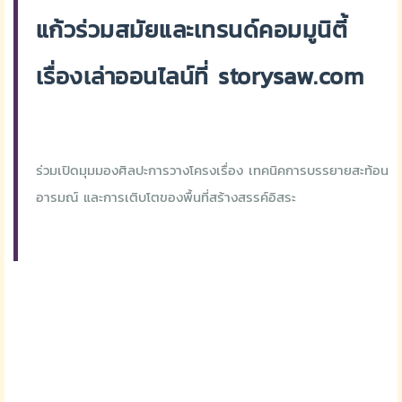
แก้วร่วมสมัยและเทรนด์คอมมูนิตี้
เรื่องเล่าออนไลน์ที่ storysaw.com
ร่วมเปิดมุมมองศิลปะการวางโครงเรื่อง เทคนิคการบรรยายสะท้อน
อารมณ์ และการเติบโตของพื้นที่สร้างสรรค์อิสระ