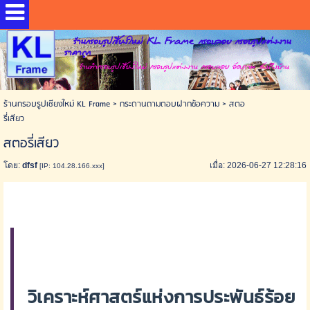
ร้านกรอบรูปเชียงใหม่ KL Frame กรอบลอย กรอบรูปแต่งงาน
ราคาถูก
ร้านทำกรอบรูปเชียงใหม่ กรอบรูปแต่งงาน กรอบลอย อัดภาพ ส่งถึงบ้าน
ร้านกรอบรูปเชียงใหม่ KL Frame
>
กระดานถามตอบฝากข้อความ
>
สตอ
รี่เสียว
สตอรี่เสียว
โดย:
dfsf
เมื่อ: 2026-06-27 12:28:16
[IP: 104.28.166.xxx]
วิเคราะห์ศาสตร์แห่งการประพันธ์ร้อย