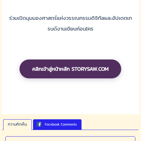
ร่วมเปิดมุมมองศาสตร์แห่งวรรณกรรมดิจิทัลและอัปเดตเท
รนด์งานเขียนก่อนใคร
คลิกเข้าสู่หน้าหลัก STORYSAW.COM
ความคิดเห็น
Facebook Comments