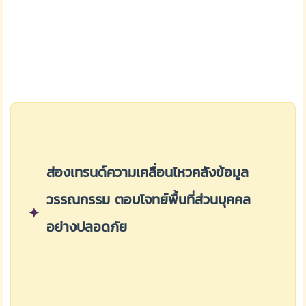
ส่องเทรนด์ความเคลื่อนไหวคลังข้อมูล
วรรณกรรม ตอบโจทย์พื้นที่ส่วนบุคคล
✦
อย่างปลอดภัย