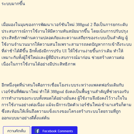
ระบบมากขึ้น
เมื่อมองในมุมของการพัฒนาเวอร์ชันใหม่ 388goal 2 ถือเป็นการยกระดับ
ประสบการณ์การใช้งานให้มีความทันสมัยมากขึ้น โดยเน้นการปรับปรุง
ประสิทธิภาพด้านความปลอดภัยและความเสถียรของระบบเป็นสำคัญ ผู้
ใช้งานจำนวนมากให้ความสนใจเพราะสามารถลดปัญหาการเข้าถึงระบบ
ที่ล่าช้าได้ดีขึ้น อีกทั้งยังมีการปรับ UI ให้ใช้งานง่ายขึ้นกว่าเดิม ทำให้
เหมาะกับทั้งผู้ใช้ใหม่และผู้ที่มีประสบการณ์มาก่อน ช่วยสร้างความต่อ
เนื่องในการใช้งานได้อย่างมีประสิทธิภาพ
อีกหนึ่งจุดที่น่าสนใจคือการเชื่อมโยงระบบระหว่างแพลตฟอร์มเดิมกับ
เวอร์ชันที่พัฒนาใหม่ ทำให้ 388goal ยังคงเป็นพื้นฐานสำคัญที่ช่วยรองรับ
การทำงานของระบบทั้งหมดได้อย่างมั่นคง ผู้ใช้งานจึงยังคงไว้วางใจใน
การใช้งานอย่างต่อเนื่อง แม้จะมีการเปิดตัวเวอร์ชันใหม่เข้ามาเสริมก็ตาม
ซึ่งสะท้อนให้เห็นถึงความแข็งแรงของโครงสร้างระบบโดยรวมที่ถูก
ออกแบบมาอย่างดีตั้งแต่ต้น
ความคิดเห็น
Facebook Comments