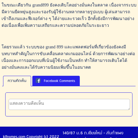
ในขณะเดียวกัน grand899 ยังคงเติบโตอย่างมั่นคงในตลาด เนื่องจากระบบ
มีความยืดหยุ่นสูงและรองรับผู้ใช้งานหลากหลายรูปแบบ ผู้เล่นสามารถ
เข้าถึงเกมและฟีเจอร์ต่าง ๆ ได้ง่ายและรวดเร็ว อีกทั้งยังมีการพัฒนาอย่าง
ต่อเนื่องเพื่อเพิ่มความเสถียรและความปลอดภัยในระยะยาว
โดยรวมแล้ว ระบบของ grand 899 และแพลตฟอร์มที่เกี่ยวข้องยังคงมี
บทบาทสำคัญในการขับเคลื่อนตลาดเกมออนไลน์ ด้วยการพัฒนาอย่างต่อ
เนื่องและการออกแบบที่เน้นผู้ใช้งานเป็นหลัก ทำให้สามารถเติบโตได้
อย่างมั่นคงและได้รับความนิยมเพิ่มขึ้นในอนาคต
ความคิดเห็น
Facebook Comments
140/87 ม.6 ถ.เชียงใหม่ - สันกำแพง
klframes.com Copyright (c) 2022