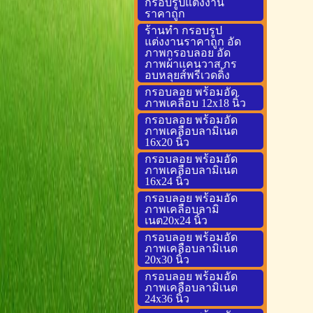
กรอบรูปแต่งงาน
ราคาถูก
ร้านทำ กรอบรูป
แต่งงานราคาถูก อัด
ภาพกรอบลอย อัด
ภาพผ้าแคนวาส กร
อบหลุยส์พรีเวดดิ้ง
กรอบลอย พร้อมอัด
ภาพเคลือบ 12x18 นิ้ว
กรอบลอย พร้อมอัด
ภาพเคลือบลามิเนต
16x20 นิ้ว
กรอบลอย พร้อมอัด
ภาพเคลือบลามิเนต
16x24 นิ้ว
กรอบลอย พร้อมอัด
ภาพเคลือบลามิ
เนต20x24 นิ้ว
กรอบลอย พร้อมอัด
ภาพเคลือบลามิเนต
20x30 นิ้ว
กรอบลอย พร้อมอัด
ภาพเคลือบลามิเนต
24x36 นิ้ว