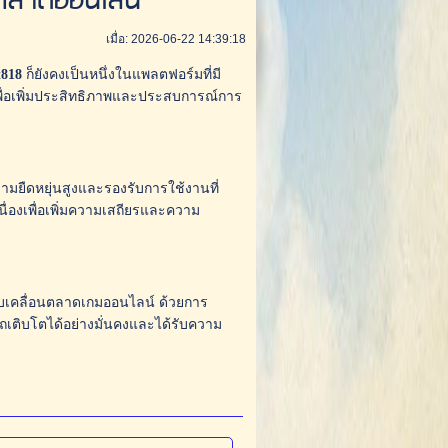
ตลาดออนไลน์
เมื่อ: 2026-06-22 14:39:18
t818
ก็ยังคงเป็นหนึ่งในแพลตฟอร์มที่มี
เพื่อเพิ่มประสิทธิภาพและประสบการณ์การ
มยืดหยุ่นสูงและรองรับการใช้งานที่
นื่องเพื่อเพิ่มความเสถียรและความ
ับเคลื่อนตลาดเกมออนไลน์ ด้วยการ
ถเติบโตได้อย่างมั่นคงและได้รับความ