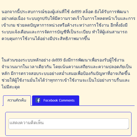
นอกจากนี้ประสบการณ์ของผู้เล่นที่ใช้ de899 สล็อต ยังได้รับการพัฒนา
อย่างต่อเนื่อง ระบบถูกปรับให้มีความรวดเร็วในการโหลดหน้าเว็บและการ
เข้าเกม ช่วยลดปัญหาการหน่วงหรือค้างระหว่างการใช้งาน อีกทั้งยังมี
ระบบแจ้งเตือนและการจัดการบัญชีที่เป็นระเบียบ ทำให้ผู้เล่นสามารถ
ควบคุมการใช้งานได้อย่างมีประสิทธิภาพมากขึ้น
ในส่วนของระบบหลักอย่าง de899 ยังมีการพัฒนาเพื่อรองรับผู้ใช้งาน
จำนวนมากในเวลาเดียวกัน โดยเน้นความเสถียรและความปลอดภัยเป็น
หลัก มีการตรวจสอบระบบอย่างสม่ำเสมอเพื่อป้องกันปัญหาที่อาจเกิดขึ้น
ช่วยให้ผู้ใช้งานมั่นใจได้ว่าทุกการเข้าใช้งานจะเป็นไปอย่างราบรื่นและ
ไม่มีสะดุด
ความคิดเห็น
Facebook Comments