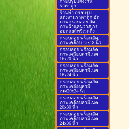
กรอบรูปแต่งงาน
ราคาถูก
ร้านทำ กรอบรูป
แต่งงานราคาถูก อัด
ภาพกรอบลอย อัด
ภาพผ้าแคนวาส กร
อบหลุยส์พรีเวดดิ้ง
กรอบลอย พร้อมอัด
ภาพเคลือบ 12x18 นิ้ว
กรอบลอย พร้อมอัด
ภาพเคลือบลามิเนต
16x20 นิ้ว
กรอบลอย พร้อมอัด
ภาพเคลือบลามิเนต
16x24 นิ้ว
กรอบลอย พร้อมอัด
ภาพเคลือบลามิ
เนต20x24 นิ้ว
กรอบลอย พร้อมอัด
ภาพเคลือบลามิเนต
20x30 นิ้ว
กรอบลอย พร้อมอัด
ภาพเคลือบลามิเนต
24x36 นิ้ว