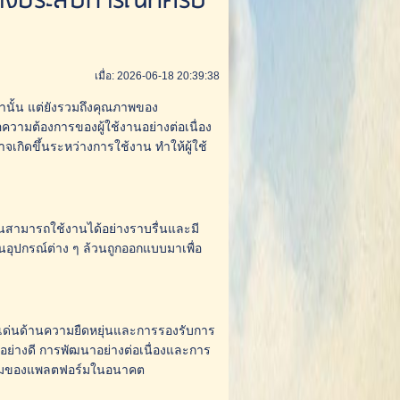
้างประสบการณ์ที่ครบ
เมื่อ: 2026-06-18 20:39:38
่านั้น แต่ยังรวมถึงคุณภาพของ
วามต้องการของผู้ใช้งานอย่างต่อเนื่อง
จเกิดขึ้นระหว่างการใช้งาน ทำให้ผู้ใช้
นสามารถใช้งานได้อย่างราบรื่นและมี
นอุปกรณ์ต่าง ๆ ล้วนถูกออกแบบมาเพื่อ
จุดเด่นด้านความยืดหยุ่นและการรองรับการ
อย่างดี การพัฒนาอย่างต่อเนื่องและการ
นิยมของแพลตฟอร์มในอนาคต