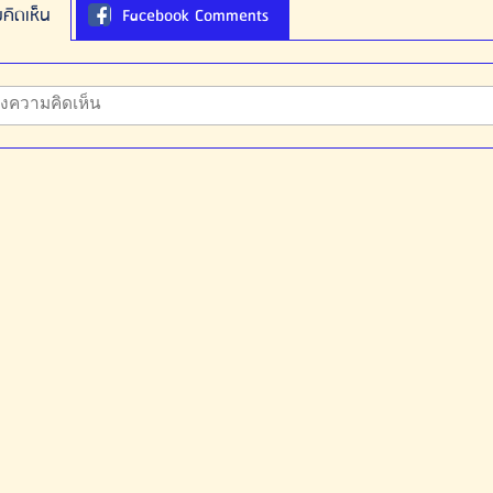
คิดเห็น
Facebook Comments