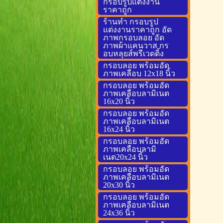
กรอบรูปแต่งงาน
ราคาถูก
ร้านทำ กรอบรูป
แต่งงานราคาถูก อัด
ภาพกรอบลอย อัด
ภาพผ้าแคนวาส กร
อบหลุยส์พรีเวดดิ้ง
กรอบลอย พร้อมอัด
ภาพเคลือบ 12x18 นิ้ว
กรอบลอย พร้อมอัด
ภาพเคลือบลามิเนต
16x20 นิ้ว
กรอบลอย พร้อมอัด
ภาพเคลือบลามิเนต
16x24 นิ้ว
กรอบลอย พร้อมอัด
ภาพเคลือบลามิ
เนต20x24 นิ้ว
กรอบลอย พร้อมอัด
ภาพเคลือบลามิเนต
20x30 นิ้ว
กรอบลอย พร้อมอัด
ภาพเคลือบลามิเนต
24x36 นิ้ว