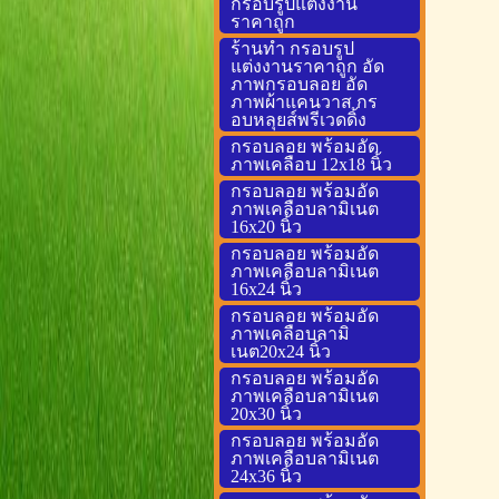
กรอบรูปแต่งงาน
ราคาถูก
ร้านทำ กรอบรูป
แต่งงานราคาถูก อัด
ภาพกรอบลอย อัด
ภาพผ้าแคนวาส กร
อบหลุยส์พรีเวดดิ้ง
กรอบลอย พร้อมอัด
ภาพเคลือบ 12x18 นิ้ว
กรอบลอย พร้อมอัด
ภาพเคลือบลามิเนต
16x20 นิ้ว
กรอบลอย พร้อมอัด
ภาพเคลือบลามิเนต
16x24 นิ้ว
กรอบลอย พร้อมอัด
ภาพเคลือบลามิ
เนต20x24 นิ้ว
กรอบลอย พร้อมอัด
ภาพเคลือบลามิเนต
20x30 นิ้ว
กรอบลอย พร้อมอัด
ภาพเคลือบลามิเนต
24x36 นิ้ว