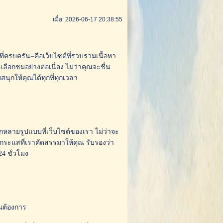
เมื่อ: 2026-06-17 20:38:55
ครบครัน=คือเว็บไซต์ที่รวบรวมเนื้อหา
้เลือกชมอย่างต่อเนื่อง ไม่ว่าคุณจะชื่น
ุกให้คุณได้ทุกที่ทุกเวลา
กหลายรูปแบบที่เว็บไซต์ของเรา ไม่ว่าจะ
นกระแสที่เราคัดสรรมาให้คุณ รับรองว่า
4 ชั่วโมง
ุณต้องการ