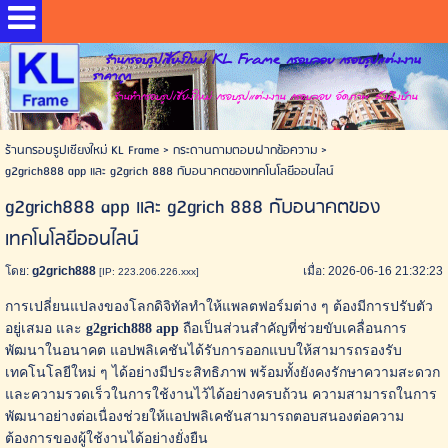
ร้านกรอบรูปเชียงใหม่ KL Frame กรอบลอย กรอบรูปแต่งงาน
ราคาถูก
ร้านทำกรอบรูปเชียงใหม่ กรอบรูปแต่งงาน กรอบลอย อัดภาพ ส่งถึงบ้าน
ร้านกรอบรูปเชียงใหม่ KL Frame
>
กระดานถามตอบฝากข้อความ
>
g2grich888 app และ g2grich 888 กับอนาคตของเทคโนโลยีออนไลน์
g2grich888 app และ g2grich 888 กับอนาคตของ
เทคโนโลยีออนไลน์
โดย:
g2grich888
เมื่อ: 2026-06-16 21:32:23
[IP: 223.206.226.xxx]
การเปลี่ยนแปลงของโลกดิจิทัลทำให้แพลตฟอร์มต่าง ๆ ต้องมีการปรับตัว
อยู่เสมอ และ
g2grich888 app
ถือเป็นส่วนสำคัญที่ช่วยขับเคลื่อนการ
พัฒนาในอนาคต แอปพลิเคชันได้รับการออกแบบให้สามารถรองรับ
เทคโนโลยีใหม่ ๆ ได้อย่างมีประสิทธิภาพ พร้อมทั้งยังคงรักษาความสะดวก
และความรวดเร็วในการใช้งานไว้ได้อย่างครบถ้วน ความสามารถในการ
พัฒนาอย่างต่อเนื่องช่วยให้แอปพลิเคชันสามารถตอบสนองต่อความ
ต้องการของผู้ใช้งานได้อย่างยั่งยืน