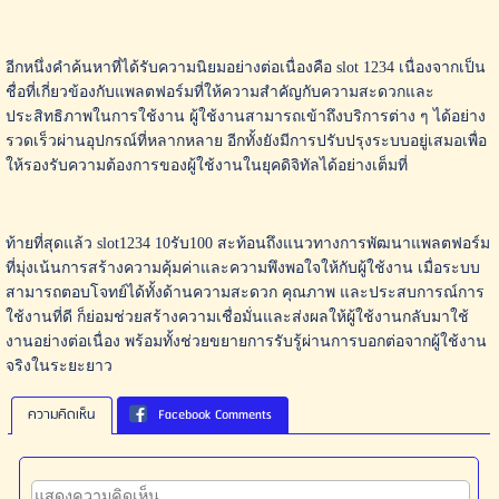
อีกหนึ่งคำค้นหาที่ได้รับความนิยมอย่างต่อเนื่องคือ slot 1234 เนื่องจากเป็น
ชื่อที่เกี่ยวข้องกับแพลตฟอร์มที่ให้ความสำคัญกับความสะดวกและ
ประสิทธิภาพในการใช้งาน ผู้ใช้งานสามารถเข้าถึงบริการต่าง ๆ ได้อย่าง
รวดเร็วผ่านอุปกรณ์ที่หลากหลาย อีกทั้งยังมีการปรับปรุงระบบอยู่เสมอเพื่อ
ให้รองรับความต้องการของผู้ใช้งานในยุคดิจิทัลได้อย่างเต็มที่
ท้ายที่สุดแล้ว slot1234 10รับ100 สะท้อนถึงแนวทางการพัฒนาแพลตฟอร์ม
ที่มุ่งเน้นการสร้างความคุ้มค่าและความพึงพอใจให้กับผู้ใช้งาน เมื่อระบบ
สามารถตอบโจทย์ได้ทั้งด้านความสะดวก คุณภาพ และประสบการณ์การ
ใช้งานที่ดี ก็ย่อมช่วยสร้างความเชื่อมั่นและส่งผลให้ผู้ใช้งานกลับมาใช้
งานอย่างต่อเนื่อง พร้อมทั้งช่วยขยายการรับรู้ผ่านการบอกต่อจากผู้ใช้งาน
จริงในระยะยาว
ความคิดเห็น
Facebook Comments