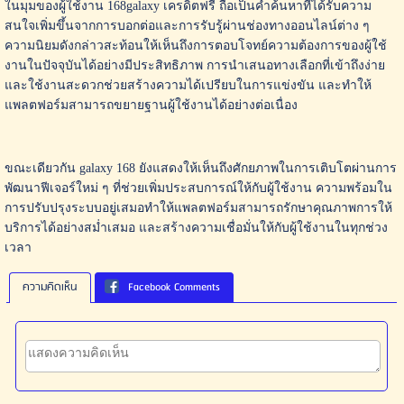
ในมุมของผู้ใช้งาน 168galaxy เครดิตฟรี ถือเป็นคำค้นหาที่ได้รับความ
สนใจเพิ่มขึ้นจากการบอกต่อและการรับรู้ผ่านช่องทางออนไลน์ต่าง ๆ
ความนิยมดังกล่าวสะท้อนให้เห็นถึงการตอบโจทย์ความต้องการของผู้ใช้
งานในปัจจุบันได้อย่างมีประสิทธิภาพ การนำเสนอทางเลือกที่เข้าถึงง่าย
และใช้งานสะดวกช่วยสร้างความได้เปรียบในการแข่งขัน และทำให้
แพลตฟอร์มสามารถขยายฐานผู้ใช้งานได้อย่างต่อเนื่อง
ขณะเดียวกัน galaxy 168 ยังแสดงให้เห็นถึงศักยภาพในการเติบโตผ่านการ
พัฒนาฟีเจอร์ใหม่ ๆ ที่ช่วยเพิ่มประสบการณ์ให้กับผู้ใช้งาน ความพร้อมใน
การปรับปรุงระบบอยู่เสมอทำให้แพลตฟอร์มสามารถรักษาคุณภาพการให้
บริการได้อย่างสม่ำเสมอ และสร้างความเชื่อมั่นให้กับผู้ใช้งานในทุกช่วง
เวลา
ความคิดเห็น
Facebook Comments