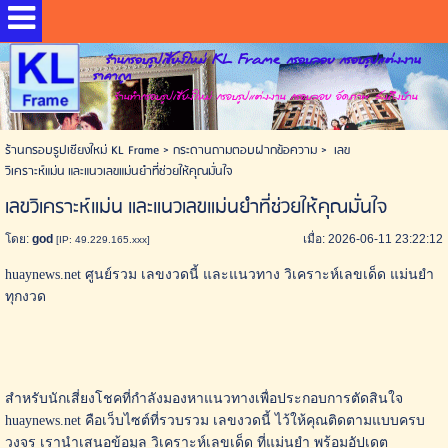
ร้านกรอบรูปเชียงใหม่ KL Frame กรอบลอย กรอบรูปแต่งงาน
ราคาถูก
ร้านทำกรอบรูปเชียงใหม่ กรอบรูปแต่งงาน กรอบลอย อัดภาพ ส่งถึงบ้าน
ร้านกรอบรูปเชียงใหม่ KL Frame
>
กระดานถามตอบฝากข้อความ
>
เลข
วิเคราะห์แม่น และแนวเลขแม่นยำที่ช่วยให้คุณมั่นใจ
เลขวิเคราะห์แม่น และแนวเลขแม่นยำที่ช่วยให้คุณมั่นใจ
โดย:
god
เมื่อ: 2026-06-11 23:22:12
[IP: 49.229.165.xxx]
huaynews.net ศูนย์รวม เลขงวดนี้ และแนวทาง วิเคราะห์เลขเด็ด แม่นยำ
ทุกงวด
สำหรับนักเสี่ยงโชคที่กำลังมองหาแนวทางเพื่อประกอบการตัดสินใจ
huaynews.net คือเว็บไซต์ที่รวบรวม เลขงวดนี้ ไว้ให้คุณติดตามแบบครบ
วงจร เรานำเสนอข้อมูล วิเคราะห์เลขเด็ด ที่แม่นยำ พร้อมอัปเดต