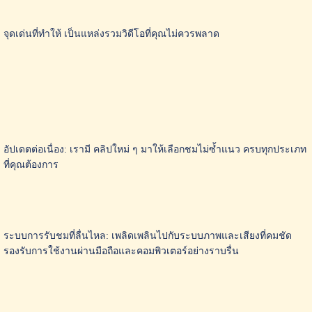
จุดเด่นที่ทำให้ เป็นแหล่งรวมวิดีโอที่คุณไม่ควรพลาด
อัปเดตต่อเนื่อง: เรามี คลิปใหม่ ๆ มาให้เลือกชมไม่ซ้ำแนว ครบทุกประเภท
ที่คุณต้องการ
ระบบการรับชมที่ลื่นไหล: เพลิดเพลินไปกับระบบภาพและเสียงที่คมชัด
รองรับการใช้งานผ่านมือถือและคอมพิวเตอร์อย่างราบรื่น