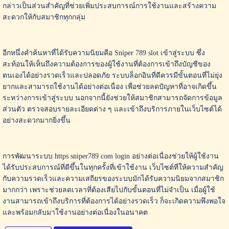
กล่าวเป็นส่วนสำคัญที่ช่วยเพิ่มประสบการณ์การใช้งานและสร้างความ
สะดวกให้กับสมาชิกทุกกลุ่ม
อีกหนึ่งคำค้นหาที่ได้รับความนิยมคือ Sniper 789 slot เข้าสู่ระบบ ซึ่ง
สะท้อนให้เห็นถึงความต้องการของผู้ใช้งานที่ต้องการเข้าถึงบัญชีของ
ตนเองได้อย่างรวดเร็วและปลอดภัย ระบบล็อกอินที่ดีควรมีขั้นตอนที่ไม่ยุ่ง
ยากและสามารถใช้งานได้อย่างต่อเนื่อง เพื่อช่วยลดปัญหาที่อาจเกิดขึ้น
ระหว่างการเข้าสู่ระบบ นอกจากนี้ยังช่วยให้สมาชิกสามารถจัดการข้อมูล
ส่วนตัว ตรวจสอบรายละเอียดต่าง ๆ และเข้าถึงบริการภายในเว็บไซต์ได้
อย่างสะดวกมากยิ่งขึ้น
การพัฒนาระบบ https sniper789 com login อย่างต่อเนื่องช่วยให้ผู้ใช้งาน
ได้รับประสบการณ์ที่ดีขึ้นในทุกครั้งที่เข้าใช้งาน เว็บไซต์ที่ให้ความสำคัญ
กับความรวดเร็วและความเสถียรของระบบมักได้รับความนิยมจากสมาชิก
มากกว่า เพราะช่วยลดเวลาที่ต้องเสียไปกับขั้นตอนที่ไม่จำเป็น เมื่อผู้ใช้
งานสามารถเข้าถึงบริการที่ต้องการได้อย่างรวดเร็ว ก็จะเกิดความพึงพอใจ
และพร้อมกลับมาใช้งานอย่างต่อเนื่องในอนาคต