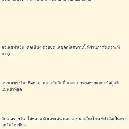
ตัวเลขทำเงิน: คัดเน้นๆ ด้วยชุด เลขคัดพิเศษวันนี้ ที่ผ่านการวิเคราะห์
ล่าสุด
แนวเลขวงใน: ติดตาม เลขวงในวันนี้ และแนวทางจากแหล่งข้อมูลที่
แม่นยำที่สุด
อัปเดตรายวัน: ไม่พลาด ตัวเลขเด่น และ เลขน่าเสี่ยงโชค ที่กำลังเป็นกระ
แสในโซเชียล