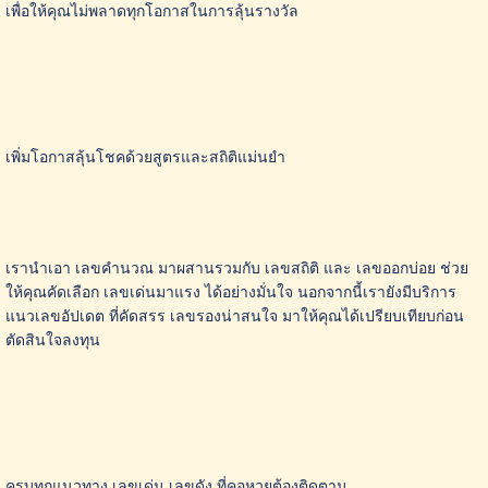
เพื่อให้คุณไม่พลาดทุกโอกาสในการลุ้นรางวัล
เพิ่มโอกาสลุ้นโชคด้วยสูตรและสถิติแม่นยำ
เรานำเอา เลขคำนวณ มาผสานรวมกับ เลขสถิติ และ เลขออกบ่อย ช่วย
ให้คุณคัดเลือก เลขเด่นมาแรง ได้อย่างมั่นใจ นอกจากนี้เรายังมีบริการ
แนวเลขอัปเดต ที่คัดสรร เลขรองน่าสนใจ มาให้คุณได้เปรียบเทียบก่อน
ตัดสินใจลงทุน
ครบทุกแนวทาง เลขเด่น เลขดัง ที่คอหวยต้องติดตาม