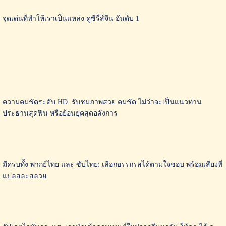
จุดเด่นที่ทำให้เราเป็นแหล่ง ดูซีรี่ส์จีน อันดับ 1
ความคมชัดระดับ HD: รับชมภาพสวย คมชัด ไม่ว่าจะเป็นแนวท่าน
ประธานสุดฟิน หรือย้อนยุคสุดอลังการ
มีครบทั้ง พากย์ไทย และ ซับไทย: เลือกอรรถรสได้ตามใจชอบ พร้อมเสียงที่
แปลสละสลวย