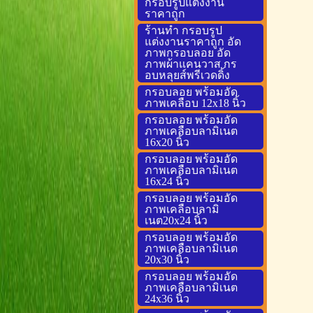
กรอบรูปแต่งงาน
ราคาถูก
ร้านทำ กรอบรูป
แต่งงานราคาถูก อัด
ภาพกรอบลอย อัด
ภาพผ้าแคนวาส กร
อบหลุยส์พรีเวดดิ้ง
กรอบลอย พร้อมอัด
ภาพเคลือบ 12x18 นิ้ว
กรอบลอย พร้อมอัด
ภาพเคลือบลามิเนต
16x20 นิ้ว
กรอบลอย พร้อมอัด
ภาพเคลือบลามิเนต
16x24 นิ้ว
กรอบลอย พร้อมอัด
ภาพเคลือบลามิ
เนต20x24 นิ้ว
กรอบลอย พร้อมอัด
ภาพเคลือบลามิเนต
20x30 นิ้ว
กรอบลอย พร้อมอัด
ภาพเคลือบลามิเนต
24x36 นิ้ว