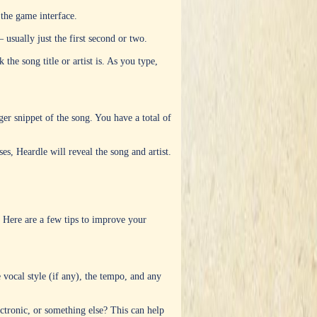
 the game interface.
 usually just the first second or two.
he song title or artist is. As you type,
ger snippet of the song. You have a total of
ses, Heardle will reveal the song and artist.
. Here are a few tips to improve your
e vocal style (if any), the tempo, and any
ctronic, or something else? This can help