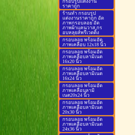
กรอบรูปแต่งงาน
ราคาถูก
ร้านทำ กรอบรูป
แต่งงานราคาถูก อัด
ภาพกรอบลอย อัด
ภาพผ้าแคนวาส กร
อบหลุยส์พรีเวดดิ้ง
กรอบลอย พร้อมอัด
ภาพเคลือบ 12x18 นิ้ว
กรอบลอย พร้อมอัด
ภาพเคลือบลามิเนต
16x20 นิ้ว
กรอบลอย พร้อมอัด
ภาพเคลือบลามิเนต
16x24 นิ้ว
กรอบลอย พร้อมอัด
ภาพเคลือบลามิ
เนต20x24 นิ้ว
กรอบลอย พร้อมอัด
ภาพเคลือบลามิเนต
20x30 นิ้ว
กรอบลอย พร้อมอัด
ภาพเคลือบลามิเนต
24x36 นิ้ว