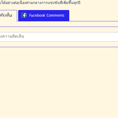
ด้อย่างต่อเนื่องท่ามกลางการแข่งขันที่เพิ่มขึ้นทุกปี
คิดเห็น
Facebook Comments