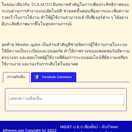
ในขณะเดียวกัน TGA AUTO มีบทบาทสำคัญในการเพิ่มประสิทธิภาพของ
ระบบผ่านการทำงานแบบอัตโนมัติ ช่วยลดขั้นตอนที่ยุ่งยากและเพิ่มความ
รวดเร็วในการใช้งาน ทำให้ผู้ใช้งานสามารถเข้าถึงฟีเจอร์ต่าง ๆ ได้อย่าง
มีประสิทธิภาพมากขึ้นในทุกสถานการณ์
สุดท้าย Member tgabet เป็นส่วนสำคัญที่ช่วยจัดการผู้ใช้งานภายในระบบ
ให้มีความเป็นระเบียบและปลอดภัย ทำให้ภาพรวมของแพลตฟอร์มมีความ
ครบวงจร และตอบโจทย์ผู้ใช้งานที่ต้องการระบบออนไลน์ที่มีความเสถียร
ใช้งานง่าย และรองรับการเติบโตในอนาคต
ความคิดเห็น
Facebook Comments
140/87 ม.6 ถ.เชียงใหม่ - สันกำแพง
klframes.com Copyright (c) 2022