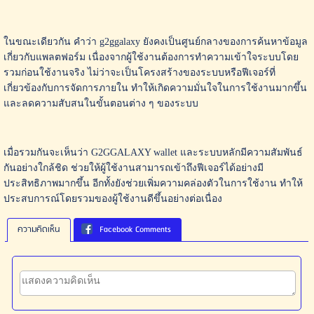
ในขณะเดียวกัน คำว่า g2ggalaxy ยังคงเป็นศูนย์กลางของการค้นหาข้อมูล
เกี่ยวกับแพลตฟอร์ม เนื่องจากผู้ใช้งานต้องการทำความเข้าใจระบบโดย
รวมก่อนใช้งานจริง ไม่ว่าจะเป็นโครงสร้างของระบบหรือฟีเจอร์ที่
เกี่ยวข้องกับการจัดการภายใน ทำให้เกิดความมั่นใจในการใช้งานมากขึ้น
และลดความสับสนในขั้นตอนต่าง ๆ ของระบบ
เมื่อรวมกันจะเห็นว่า G2GGALAXY wallet และระบบหลักมีความสัมพันธ์
กันอย่างใกล้ชิด ช่วยให้ผู้ใช้งานสามารถเข้าถึงฟีเจอร์ได้อย่างมี
ประสิทธิภาพมากขึ้น อีกทั้งยังช่วยเพิ่มความคล่องตัวในการใช้งาน ทำให้
ประสบการณ์โดยรวมของผู้ใช้งานดีขึ้นอย่างต่อเนื่อง
ความคิดเห็น
Facebook Comments