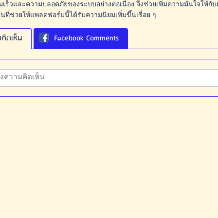
มเร็วและความปลอดภัยของระบบอย่างต่อเนื่อง จึงช่วยเพิ่มความมั่นใจให้กับผู้ใ
ด่นที่ช่วยให้แพลตฟอร์มนี้ได้รับความนิยมเพิ่มขึ้นเรื่อย ๆ
คิดเห็น
Facebook Comments