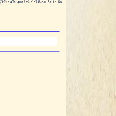
ช้งานในทุกครั้งที่เข้าใช้งาน ถือเป็นอีก