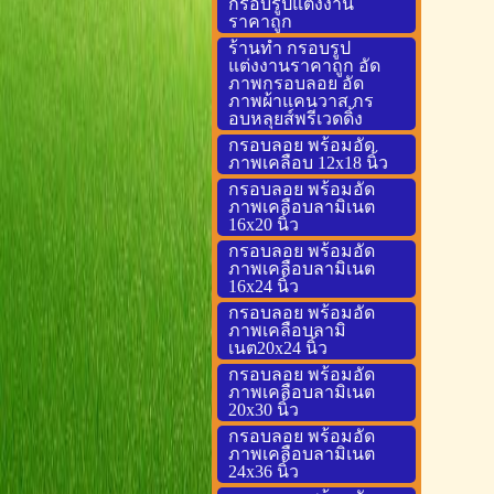
กรอบรูปแต่งงาน
ราคาถูก
ร้านทำ กรอบรูป
แต่งงานราคาถูก อัด
ภาพกรอบลอย อัด
ภาพผ้าแคนวาส กร
อบหลุยส์พรีเวดดิ้ง
กรอบลอย พร้อมอัด
ภาพเคลือบ 12x18 นิ้ว
กรอบลอย พร้อมอัด
ภาพเคลือบลามิเนต
16x20 นิ้ว
กรอบลอย พร้อมอัด
ภาพเคลือบลามิเนต
16x24 นิ้ว
กรอบลอย พร้อมอัด
ภาพเคลือบลามิ
เนต20x24 นิ้ว
กรอบลอย พร้อมอัด
ภาพเคลือบลามิเนต
20x30 นิ้ว
กรอบลอย พร้อมอัด
ภาพเคลือบลามิเนต
24x36 นิ้ว