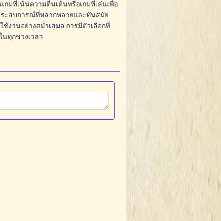
ที่เน้นความตื่นเต้นหรือเกมที่เล่นเพื่อ
ผัสประสบการณ์ที่หลากหลายและทันสมัย
ใช้งานอย่างสม่ำเสมอ การมีตัวเลือกที่
งในทุกช่วงเวลา