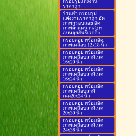
กรอบรูปแต่งงาน
ราคาถูก
ร้านทำ กรอบรูป
แต่งงานราคาถูก อัด
ภาพกรอบลอย อัด
ภาพผ้าแคนวาส กร
อบหลุยส์พรีเวดดิ้ง
กรอบลอย พร้อมอัด
ภาพเคลือบ 12x18 นิ้ว
กรอบลอย พร้อมอัด
ภาพเคลือบลามิเนต
16x20 นิ้ว
กรอบลอย พร้อมอัด
ภาพเคลือบลามิเนต
16x24 นิ้ว
กรอบลอย พร้อมอัด
ภาพเคลือบลามิ
เนต20x24 นิ้ว
กรอบลอย พร้อมอัด
ภาพเคลือบลามิเนต
20x30 นิ้ว
กรอบลอย พร้อมอัด
ภาพเคลือบลามิเนต
24x36 นิ้ว