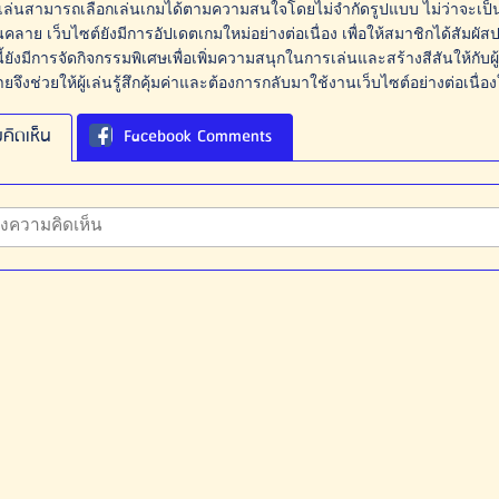
ู้เล่นสามารถเลือกเล่นเกมได้ตามความสนใจโดยไม่จำกัดรูปแบบ ไม่ว่าจะเป็นเกม
คลาย เว็บไซต์ยังมีการอัปเดตเกมใหม่อย่างต่อเนื่อง เพื่อให้สมาชิกได้สัม
ยังมีการจัดกิจกรรมพิเศษเพื่อเพิ่มความสนุกในการเล่นและสร้างสีสันให้กับผู้
ึงช่วยให้ผู้เล่นรู้สึกคุ้มค่าและต้องการกลับมาใช้งานเว็บไซต์อย่างต่อเนื่อ
คิดเห็น
Facebook Comments