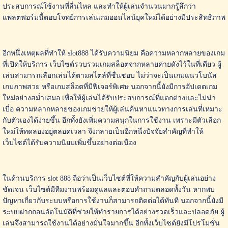
ประสบการณ์ใช้งานที่ลื่นไหล และทำให้ผู้เล่นจำนวนมากรู้สึกว่า
แพลตฟอร์มนี้ตอบโจทย์การเล่นเกมออนไลน์ยุคใหม่ได้อย่างมีประสิทธิภาพ
อีกหนึ่งเหตุผลที่ทำให้ slot888 ได้รับความนิยม คือความหลากหลายของเกม
ที่เปิดให้บริการ เว็บไซต์รวบรวมเกมสล็อตจากหลายค่ายดังไว้ในที่เดียว ผู้
เล่นสามารถเลือกเล่นได้ตามสไตล์ที่ชื่นชอบ ไม่ว่าจะเป็นเกมแนวโบนัส
เกมภาพสวย หรือเกมสล็อตที่มีฟีเจอร์พิเศษ นอกจากนี้ยังมีการอัปเดตเกม
ใหม่อย่างสม่ำเสมอ เพื่อให้ผู้เล่นได้รับประสบการณ์ที่แตกต่างและไม่น่า
เบื่อ ความหลากหลายของเกมช่วยให้ผู้เล่นค้นหาแนวทางการเล่นที่เหมาะ
กับตัวเองได้ง่ายขึ้น อีกทั้งยังเพิ่มความสนุกในการใช้งาน เพราะมีตัวเลือก
ใหม่ให้ทดลองอยู่ตลอดเวลา จึงกลายเป็นอีกหนึ่งปัจจัยสำคัญที่ทำให้
เว็บไซต์ได้รับความนิยมเพิ่มขึ้นอย่างต่อเนื่อง
ในด้านบริการ slot 888 ถือว่าเป็นเว็บไซต์ที่ให้ความสำคัญกับผู้เล่นอย่าง
ชัดเจน เว็บไซต์มีทีมงานพร้อมดูแลและตอบคำถามตลอดทั้งวัน หากพบ
ปัญหาเกี่ยวกับระบบหรือการใช้งานก็สามารถติดต่อได้ทันที นอกจากนี้ยังมี
ระบบฝากถอนอัตโนมัติที่ช่วยให้ทำรายการได้อย่างรวดเร็วและปลอดภัย ผู้
เล่นจึงสามารถใช้งานได้อย่างมั่นใจมากขึ้น อีกทั้งเว็บไซต์ยังมีโปรโมชั่น