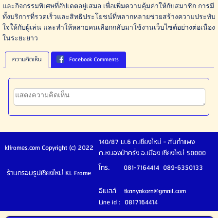
และกิจกรรมพิเศษที่อัปเดตอยู่เสมอ เพื่อเพิ่มความคุ้มค่าให้กับสมาชิก การมี
ทั้งบริการที่รวดเร็วและสิทธิประโยชน์ที่หลากหลายช่วยสร้างความประทับ
ใจให้กับผู้เล่น และทำให้หลายคนเลือกกลับมาใช้งานเว็บไซต์อย่างต่อเนื่อง
ในระยะยาว
ความคิดเห็น
Facebook Comments
140/87 ม.6 ถ.เชียงใหม่ - สันกำแพง
klframes.com Copyright (c) 2022
ต.หนองป่าครั่ง อ.เมือง เชียงใหม่ 50000
โทร. 081-7164414 089-6350133
ร้านกรอบรูปเชียงใหม่ KL Frame
อีเมลล์ tkanyakorn@gmail.com
Line id : 0817164414