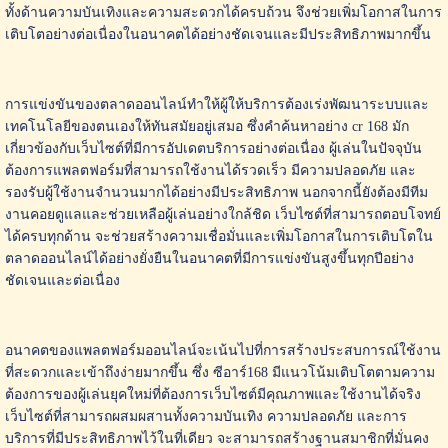
ทั้งด้านความบันเทิงและความสะดวกได้ครบถ้วน จึงช่วยเพิ่มโอกาสในการ
เติบโตอย่างต่อเนื่องในอนาคตได้อย่างชัดเจนและมีประสิทธิภาพมากขึ้น
การแข่งขันของตลาดออนไลน์ทำให้ผู้ให้บริการต้องเร่งพัฒนาระบบและ
เทคโนโลยีของตนเองให้ทันสมัยอยู่เสมอ ซึ่งคำค้นหาอย่าง cr 168 มัก
เกี่ยวข้องกับเว็บไซต์ที่มีการอัปเดตบริการอย่างต่อเนื่อง ผู้เล่นในปัจจุบัน
ต้องการแพลตฟอร์มที่สามารถใช้งานได้รวดเร็ว มีความปลอดภัย และ
รองรับผู้ใช้งานจำนวนมากได้อย่างมีประสิทธิภาพ นอกจากนี้ยังต้องมีทีม
งานคอยดูแลและช่วยเหลือผู้เล่นอย่างใกล้ชิด เว็บไซต์ที่สามารถตอบโจทย์
ได้ครบทุกด้าน จะช่วยสร้างความเชื่อมั่นและเพิ่มโอกาสในการเติบโตใน
ตลาดออนไลน์ได้อย่างยั่งยืนในอนาคตที่มีการแข่งขันสูงขึ้นทุกปีอย่าง
ชัดเจนและต่อเนื่อง
อนาคตของแพลตฟอร์มออนไลน์จะเน้นไปที่การสร้างประสบการณ์ใช้งาน
ที่สะดวกและเข้าถึงง่ายมากขึ้น ซึ่ง ซีอาร์168 มีแนวโน้มเติบโตตามความ
ต้องการของผู้เล่นยุคใหม่ที่ต้องการเว็บไซต์มีคุณภาพและใช้งานได้จริง
เว็บไซต์ที่สามารถผสมผสานทั้งความบันเทิง ความปลอดภัย และการ
บริการที่มีประสิทธิภาพไว้ในที่เดียว จะสามารถสร้างฐานสมาชิกที่มั่นคง