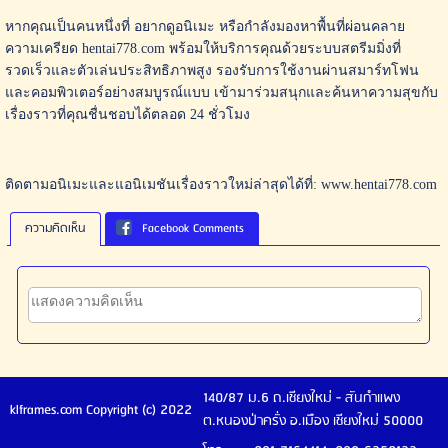
หากคุณเป็นคนหนึ่งที่ อยากดูอนิเมะ หรือกำลังมองหาพื้นที่ผ่อนคลาย
ความเครียด hentai778.com พร้อมให้บริการคุณด้วยระบบสตรีมมิ่งที่
รวดเร็วและตัวเล่นประสิทธิภาพสูง รองรับการใช้งานผ่านสมาร์ทโฟน
และคอมพิวเตอร์อย่างสมบูรณ์แบบ เข้ามาร่วมสนุกและค้นหาความสุขกับ
เรื่องราวที่คุณชื่นชอบได้ตลอด 24 ชั่วโมง
ติดตามอนิเมะและแอนิเมชันเรื่องราวใหม่ล่าสุดได้ที่: www.hentai778.com
ความคิดเห็น
Facebook Comments
140/87 ม.6 ถ.เชียงใหม่ - สันกำแพง
klframes.com Copyright (c) 2022
ต.หนองป่าครั่ง อ.เมือง เชียงใหม่ 50000