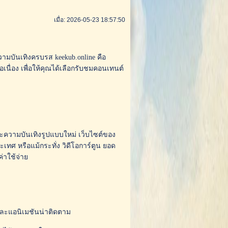
เมื่อ: 2026-05-23 18:57:50
วามบันเทิงครบรส keekub.online คือ
อเนื่อง เพื่อให้คุณได้เลือกรับชมคอนเทนต์
ะความบันเทิงรูปแบบใหม่ เว็บไซต์ของ
ะเทศ หรือแม้กระทั่ง วิดีโอการ์ตูน ยอด
่าใช้จ่าย
และแอนิเมชันน่าติดตาม