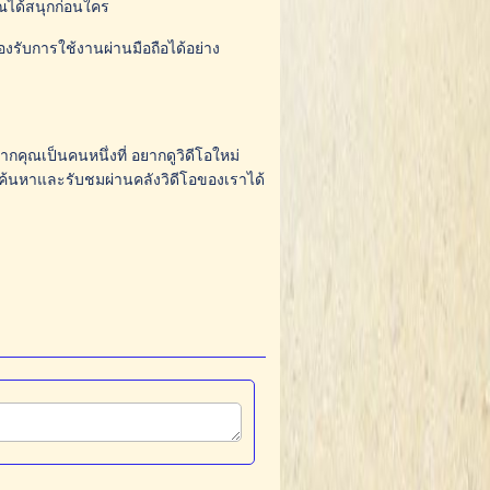
ุณได้สนุกก่อนใคร
งรับการใช้งานผ่านมือถือได้อย่าง
ากคุณเป็นคนหนึ่งที่ อยากดูวิดีโอใหม่
าค้นหาและรับชมผ่านคลังวิดีโอของเราได้