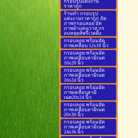
กรอบรูปแต่งงาน
ราคาถูก
ร้านทำ กรอบรูป
แต่งงานราคาถูก อัด
ภาพกรอบลอย อัด
ภาพผ้าแคนวาส กร
อบหลุยส์พรีเวดดิ้ง
กรอบลอย พร้อมอัด
ภาพเคลือบ 12x18 นิ้ว
กรอบลอย พร้อมอัด
ภาพเคลือบลามิเนต
16x20 นิ้ว
กรอบลอย พร้อมอัด
ภาพเคลือบลามิเนต
16x24 นิ้ว
กรอบลอย พร้อมอัด
ภาพเคลือบลามิ
เนต20x24 นิ้ว
กรอบลอย พร้อมอัด
ภาพเคลือบลามิเนต
20x30 นิ้ว
กรอบลอย พร้อมอัด
ภาพเคลือบลามิเนต
24x36 นิ้ว