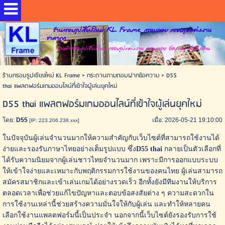
ร้านกรอบรูปเชียงใหม่ KL Frame กรอบลอย กรอบรูปแต่งงาน
ราคาถูก
ร้านทำกรอบรูปเชียงใหม่ กรอบรูปแต่งงาน กรอบลอย อัดภาพ ส่งถึงบ้าน
ร้านกรอบรูปเชียงใหม่ KL Frame
>
กระดานถามตอบฝากข้อความ
>
D55
thai แพลตฟอร์มเกมออนไลน์ที่เข้าใจผู้เล่นยุคใหม่
D55 thai แพลตฟอร์มเกมออนไลน์ที่เข้าใจผู้เล่นยุคใหม่
โดย:
D55
เมื่อ: 2026-05-21 19:10:00
[IP: 223.206.238.xxx]
ในปัจจุบันผู้เล่นจำนวนมากให้ความสำคัญกับเว็บไซต์ที่สามารถใช้งานได้
ง่ายและรองรับภาษาไทยอย่างเต็มรูปแบบ ซึ่ง
D55 thai
กลายเป็นตัวเลือกที่
ได้รับความนิยมจากผู้เล่นชาวไทยจำนวนมาก เพราะมีการออกแบบระบบ
ให้เข้าใจง่ายและเหมาะกับพฤติกรรมการใช้งานของคนไทย ผู้เล่นสามารถ
สมัครสมาชิกและเข้าเล่นเกมได้อย่างรวดเร็ว อีกทั้งยังมีทีมงานให้บริการ
ตลอดเวลาเพื่อช่วยแก้ไขปัญหาและตอบข้อสงสัยต่าง ๆ ความสะดวกใน
การใช้งานเหล่านี้ช่วยสร้างความมั่นใจให้กับผู้เล่น และทำให้หลายคน
เลือกใช้งานแพลตฟอร์มนี้เป็นประจำ นอกจากนี้เว็บไซต์ยังรองรับการใช้