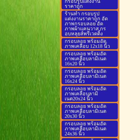
กรอบรูปแต่งงาน
ราคาถูก
ร้านทำ กรอบรูป
แต่งงานราคาถูก อัด
ภาพกรอบลอย อัด
ภาพผ้าแคนวาส กร
อบหลุยส์พรีเวดดิ้ง
กรอบลอย พร้อมอัด
ภาพเคลือบ 12x18 นิ้ว
กรอบลอย พร้อมอัด
ภาพเคลือบลามิเนต
16x20 นิ้ว
กรอบลอย พร้อมอัด
ภาพเคลือบลามิเนต
16x24 นิ้ว
กรอบลอย พร้อมอัด
ภาพเคลือบลามิ
เนต20x24 นิ้ว
กรอบลอย พร้อมอัด
ภาพเคลือบลามิเนต
20x30 นิ้ว
กรอบลอย พร้อมอัด
ภาพเคลือบลามิเนต
24x36 นิ้ว