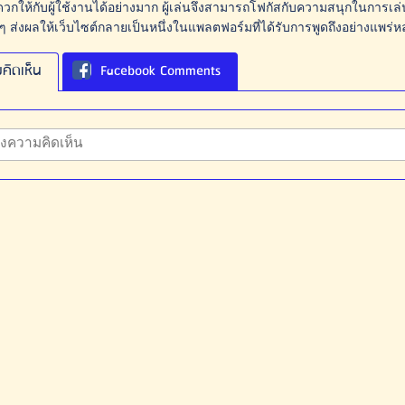
กให้กับผู้ใช้งานได้อย่างมาก ผู้เล่นจึงสามารถโฟกัสกับความสนุกในการเล่นเก
ๆ ส่งผลให้เว็บไซต์กลายเป็นหนึ่งในแพลตฟอร์มที่ได้รับการพูดถึงอย่างแพร่ห
คิดเห็น
Facebook Comments