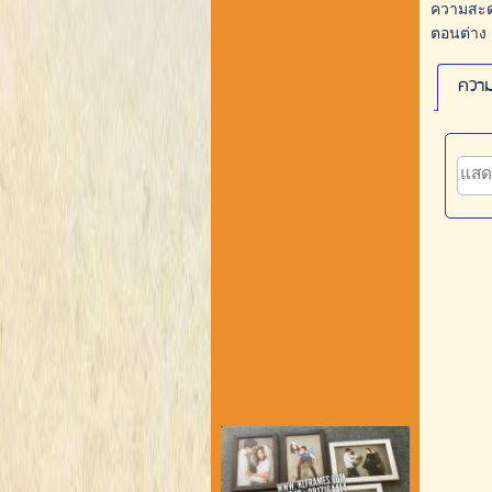
ความสะดว
ตอนต่าง 
ความ