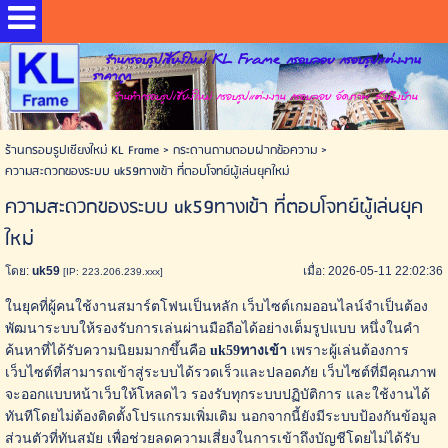
ร้านกรอบรูปเชียงใหม่ KL Frame กรอบลอย กรอบรูปแต่งงาน
ราคาถูก
ร้านทำกรอบรูปเชียงใหม่ กรอบรูปแต่งงาน กรอบลอย อัดภาพ ส่งถึงบ้าน
ร้านกรอบรูปเชียงใหม่ KL Frame
>
กระดานถามตอบฝากข้อความ
>
ความสะดวกของระบบ uk59ทางเข้า ที่ตอบโจทย์ผู้เล่นยุคใหม่
ความสะดวกของระบบ uk59ทางเข้า ที่ตอบโจทย์ผู้เล่นยุค
ใหม่
โดย:
uk59
เมื่อ: 2026-05-11 22:02:36
[IP: 223.206.239.xxx]
ในยุคที่ผู้คนใช้งานสมาร์ตโฟนเป็นหลัก เว็บไซต์เกมออนไลน์จำเป็นต้อง
พัฒนาระบบให้รองรับการเล่นผ่านมือถือได้อย่างเต็มรูปแบบ หนึ่งในคำ
ค้นหาที่ได้รับความนิยมมากขึ้นคือ
uk59ทางเข้า
เพราะผู้เล่นต้องการ
เว็บไซต์ที่สามารถเข้าสู่ระบบได้รวดเร็วและปลอดภัย เว็บไซต์ที่มีคุณภาพ
จะออกแบบหน้าเว็บให้โหลดไว รองรับทุกระบบปฏิบัติการ และใช้งานได้
ทันทีโดยไม่ต้องติดตั้งโปรแกรมเพิ่มเติม นอกจากนี้ยังมีระบบป้องกันข้อมูล
ส่วนตัวที่ทันสมัย เพื่อช่วยลดความเสี่ยงในการเข้าถึงบัญชีโดยไม่ได้รับ