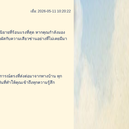
เมื่อ: 2026-05-11 10:20:22
ิยายที่ร้อนแรงที่สุด หากคุณกำลังมอง
ผัสกับความเสียวซ่านอย่างที่ไม่เคยมีมา
สบการณ์ตรงที่ส่งต่อมาจากทางบ้าน ทุก
ทำให้คุณเข้าถึงทุกความรู้สึก