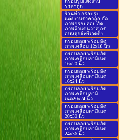
กรอบรูปแต่งงาน
ราคาถูก
ร้านทำ กรอบรูป
แต่งงานราคาถูก อัด
ภาพกรอบลอย อัด
ภาพผ้าแคนวาส กร
อบหลุยส์พรีเวดดิ้ง
กรอบลอย พร้อมอัด
ภาพเคลือบ 12x18 นิ้ว
กรอบลอย พร้อมอัด
ภาพเคลือบลามิเนต
16x20 นิ้ว
กรอบลอย พร้อมอัด
ภาพเคลือบลามิเนต
16x24 นิ้ว
กรอบลอย พร้อมอัด
ภาพเคลือบลามิ
เนต20x24 นิ้ว
กรอบลอย พร้อมอัด
ภาพเคลือบลามิเนต
20x30 นิ้ว
กรอบลอย พร้อมอัด
ภาพเคลือบลามิเนต
24x36 นิ้ว