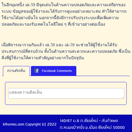
ในอีกมุมหนึ่ง uk-59 มีจุดเด่นในด้านความปลอดภัยและความเสถียรของ
ระบบ ข้อมูลของผู้ใช้งานจะได้รับการดูแลอย่างเหมาะสม ทำให้สามารถ
ใช้งานได้อย่างมั่นใจ นอกจากนี้ยังมีการปรับปรุงระบบเพื่อเพิ่มความ
ปลอดภัยและรองรับเทคโนโลยีใหม่ ๆ ที่เข้ามาอย่างต่อเนื่อง
เมื่อพิจารณารวมกันแล้ว uk 59 และ uk-59 จะช่วยให้ผู้ใช้งานได้รับ
ประสบการณ์ที่ครบถ้วน ทั้งในด้านความสะดวกและความปลอดภัย ซึ่งเป็น
สิ่งที่ผู้ใช้งานให้ความสำคัญอย่างมากในปัจจุบัน
ความคิดเห็น
Facebook Comments
140/87 ม.6 ถ.เชียงใหม่ - สันกำแพง
klframes.com Copyright (c) 2022
ต.หนองป่าครั่ง อ.เมือง เชียงใหม่ 50000