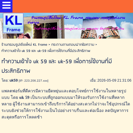
ร้านกรอบรูปเชียงใหม่ KL Frame กรอบลอย กรอบรูปแต่งงาน
ราคาถูก
ร้านทำกรอบรูปเชียงใหม่ กรอบรูปแต่งงาน กรอบลอย อัดภาพ ส่งถึงบ้าน
ร้านกรอบรูปเชียงใหม่ KL Frame
>
กระดานถามตอบฝากข้อความ
>
ทำความเข้าใจ uk 59 และ uk-59 เพื่อการใช้งานที่มีประสิทธิภาพ
ทำความเข้าใจ uk 59 และ uk-59 เพื่อการใช้งานที่มี
ประสิทธิภาพ
โดย:
uk59
เมื่อ: 2026-05-09 21:31:06
[IP: 223.206.227.xxx]
แพลตฟอร์มที่ดีควรมีความยืดหยุ่นและตอบโจทย์การใช้งานในหลายรูป
แบบ โดย
uk 59
เป็นระบบที่ถูกออกแบบมาให้รองรับการใช้งานที่หลาก
หลาย ผู้ใช้งานสามารถเข้าถึงบริการได้อย่างสะดวกไม่ว่าจะใช้อุปกรณ์ใด
ระบบยังช่วยให้การใช้งานเป็นไปอย่างราบรื่นและต่อเนื่อง ลดปัญหาการ
สะดุดหรือการโหลดช้า