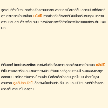
จุดเด่นที่ทำให้เราแตกต่างคือความหลากหลายของเนื้อหาที่อัปเดตใหม่นาทีต่อนาที
คุณสามารถเข้ามาเลือก
หนังโป๊
จากค่ายดังทั่วโลกที่มีให้เลือกรับชมทุกแนวตาม
ความชอบส่วนตัว พร้อมระบบการจัดการไฟล์ที่ทำให้ภาพมีความคมชัดระดับ Full
HD
ที่เว็บไซต์
keekub.online
เรายังขึ้นชื่อเรื่องความรวดเร็วในการนำเสนอ
คลิปโป๊
ที่เป็นกระแสไวรัลและงานจากทางบ้านที่ร้อนแรงที่สุดในขณะนี้ ระบบของเราถูก
ออกแบบมาให้รองรับการใช้งานผ่านมือถือได้อย่างสมบูรณ์แบบ ช่วยให้คุณ
สามารถ
ดูคลิปออนไลน์
ได้อย่างเป็นส่วนตัว ลื่นไหล และไม่มีโฆษณาที่น่ารำคาญ
ขวางกั้นอารมณ์ของคุณ