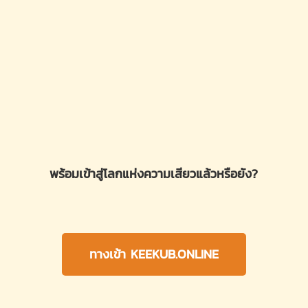
พร้อมเข้าสู่โลกแห่งความเสียวแล้วหรือยัง?
ทางเข้า KEEKUB.ONLINE