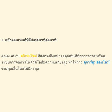
1. คลังคอนเทนต์ที่อัปเดตนาทีต่อนาที:
คุณจะพบกับ
อนิเมะใหม่
ที่ส่งตรงถึงหน้าจอคุณทันทีที่ออกอากาศ พร้อม
ระบบการจัดการไฟล์วิดีโอที่มีความเสถียรสูง ทำให้การ
ดูการ์ตูนออนไลน์
ของคุณลื่นไหลไม่มีสะดุด