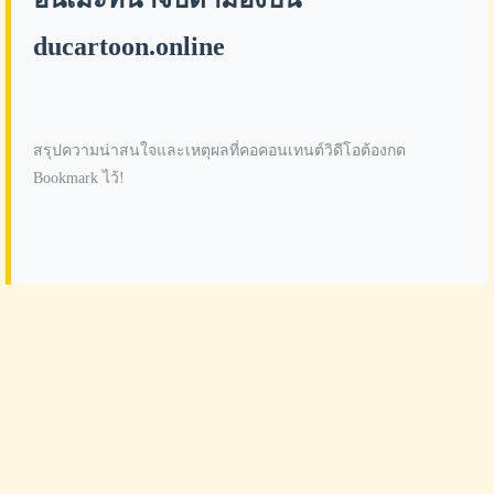
ducartoon.online
สรุปความน่าสนใจและเหตุผลที่คอคอนเทนต์วิดีโอต้องกด
Bookmark ไว้!