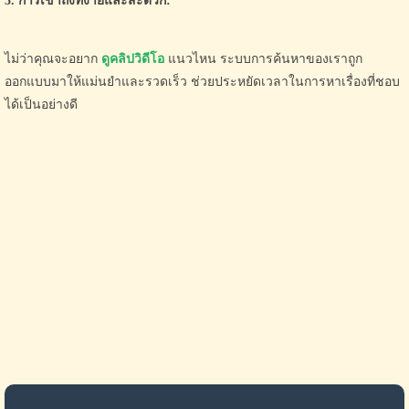
3. การเข้าถึงที่ง่ายและสะดวก:
ไม่ว่าคุณจะอยาก
ดูคลิปวิดีโอ
แนวไหน ระบบการค้นหาของเราถูก
ออกแบบมาให้แม่นยำและรวดเร็ว ช่วยประหยัดเวลาในการหาเรื่องที่ชอบ
ได้เป็นอย่างดี