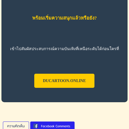
พร้อมเริ่มความสนุกแล้วหรือยัง?
เข้าไปสัมผัสประสบการณ์ความบันเทิงที่เหนือระดับได้ก่อนใครที่
DUCARTOON.ONLINE
ความคิดเห็น
Facebook Comments