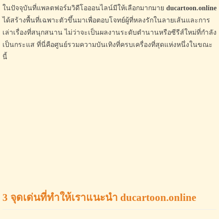
ในปัจจุบันที่แพลตฟอร์มวิดีโอออนไลน์มีให้เลือกมากมาย
ducartoon.online
ได้สร้างพื้นที่เฉพาะตัวขึ้นมาเพื่อตอบโจทย์ผู้ที่หลงรักในลายเส้นและการ
เล่าเรื่องที่สนุกสนาน ไม่ว่าจะเป็นผลงานระดับตำนานหรือซีรีส์ใหม่ที่กำลัง
เป็นกระแส ที่นี่คือศูนย์รวมความบันเทิงที่ครบเครื่องที่สุดแห่งหนึ่งในขณะ
นี้
3 จุดเด่นที่ทำให้เราแนะนำ ducartoon.online