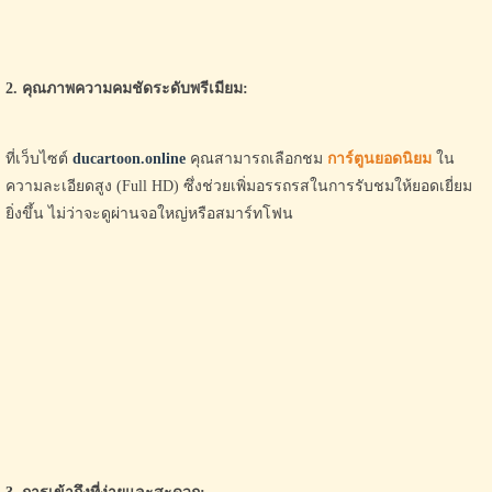
2. คุณภาพความคมชัดระดับพรีเมียม:
ที่เว็บไซต์
ducartoon.online
คุณสามารถเลือกชม
การ์ตูนยอดนิยม
ใน
ความละเอียดสูง (Full HD) ซึ่งช่วยเพิ่มอรรถรสในการรับชมให้ยอดเยี่ยม
ยิ่งขึ้น ไม่ว่าจะดูผ่านจอใหญ่หรือสมาร์ทโฟน