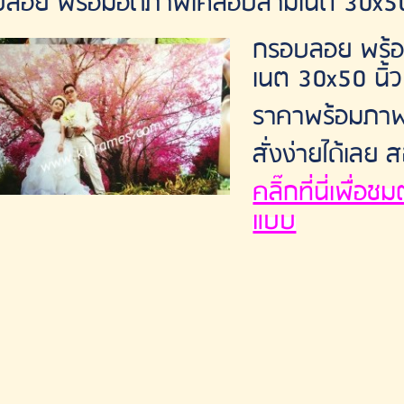
ลอย พร้อมอัดภาพเคลือบลามิเนต 30x50 
กรอบลอย พร้อ
เนต 30x50 นิ้ว
ราคาพร้อมภา
สั่งง่ายได้เล
คลิ๊กที่นี่เพื่
แบบ