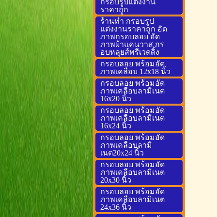
กรอบรูปแต่งงาน
ราคาถูก
ร้านทำ กรอบรูป
แต่งงานราคาถูก อัด
ภาพกรอบลอย อัด
ภาพผ้าแคนวาส กร
อบหลุยส์พรีเวดดิ้ง
กรอบลอย พร้อมอัด
ภาพเคลือบ 12x18 นิ้ว
กรอบลอย พร้อมอัด
ภาพเคลือบลามิเนต
16x20 นิ้ว
กรอบลอย พร้อมอัด
ภาพเคลือบลามิเนต
16x24 นิ้ว
กรอบลอย พร้อมอัด
ภาพเคลือบลามิ
เนต20x24 นิ้ว
กรอบลอย พร้อมอัด
ภาพเคลือบลามิเนต
20x30 นิ้ว
กรอบลอย พร้อมอัด
ภาพเคลือบลามิเนต
24x36 นิ้ว