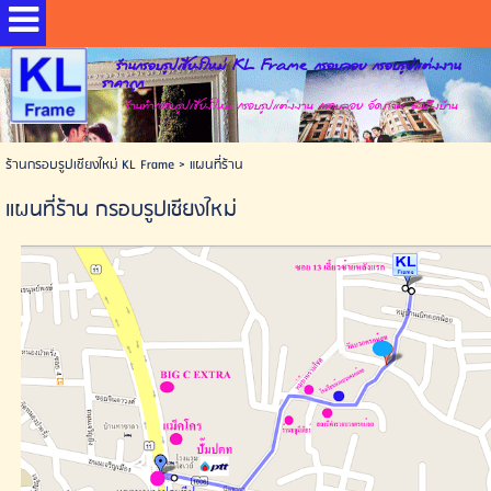
ร้านกรอบรูปเชียงใหม่ KL Frame กรอบลอย กรอบรูปแต่งงาน
ราคาถูก
ร้านทำกรอบรูปเชียงใหม่ กรอบรูปแต่งงาน กรอบลอย อัดภาพ ส่งถึงบ้าน
ร้านกรอบรูปเชียงใหม่ KL Frame
>
แผนที่ร้าน
แผนที่ร้าน กรอบรูปเชียงใหม่